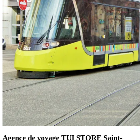
Agence de voyage TUI STORE Saint-