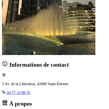
Informations de contact
5 Av. de la Libération, 42000 Saint-Étienne
04 77 33 88 35
À propos