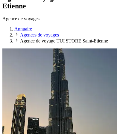
Etienne
Agence de voyages
Annuaire
Agences de voyages
Agence de voyage TUI STORE Saint-Etienne