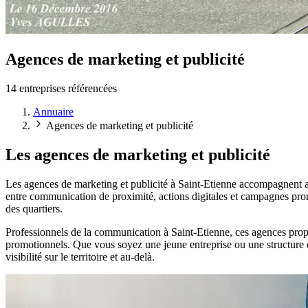
Agences de marketing et publicité
14 entreprises référencées
Annuaire
Agences de marketing et publicité
Les agences de marketing et publicité
Les agences de marketing et publicité à Saint-Etienne accompagnent a
entre communication de proximité, actions digitales et campagnes promo
des quartiers.
Professionnels de la communication à Saint-Etienne, ces agences propose
promotionnels. Que vous soyez une jeune entreprise ou une structure ét
visibilité sur le territoire et au-delà.