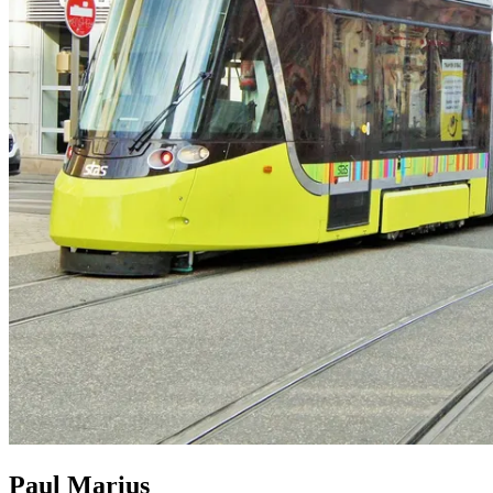
Paul Marius