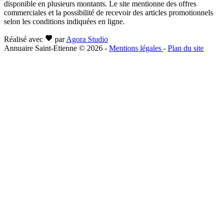
disponible en plusieurs montants. Le site mentionne des offres
commerciales et la possibilité de recevoir des articles promotionnels
selon les conditions indiquées en ligne.
Réalisé avec
par
Agora Studio
Annuaire Saint-Etienne © 2026
-
Mentions légales
-
Plan du site