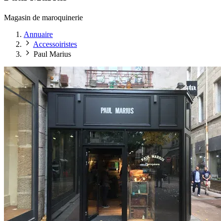
Magasin de maroquinerie
Annuaire
Accessoiristes
Paul Marius