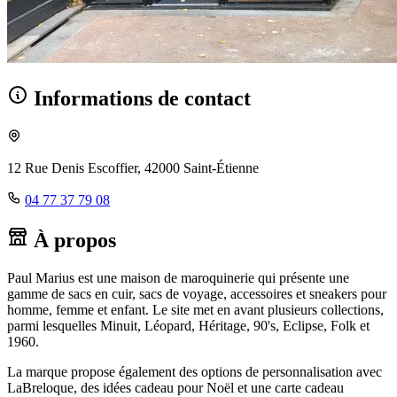
Informations de contact
12 Rue Denis Escoffier, 42000 Saint-Étienne
04 77 37 79 08
À propos
Paul Marius est une maison de maroquinerie qui présente une
gamme de sacs en cuir, sacs de voyage, accessoires et sneakers pour
homme, femme et enfant. Le site met en avant plusieurs collections,
parmi lesquelles Minuit, Léopard, Héritage, 90's, Eclipse, Folk et
1960.
La marque propose également des options de personnalisation avec
LaBreloque, des idées cadeau pour Noël et une carte cadeau