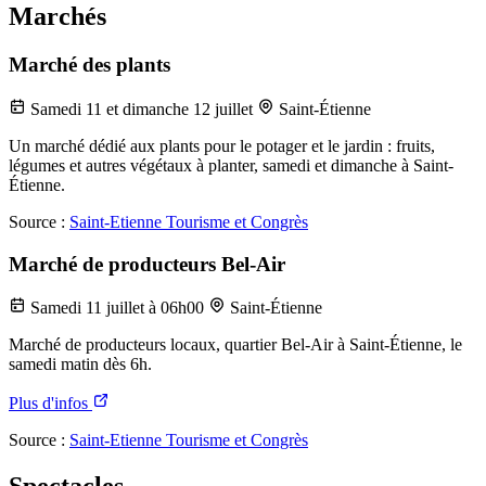
Marchés
Marché des plants
Samedi 11 et dimanche 12 juillet
Saint-Étienne
Un marché dédié aux plants pour le potager et le jardin : fruits,
légumes et autres végétaux à planter, samedi et dimanche à Saint-
Étienne.
Source :
Saint-Etienne Tourisme et Congrès
Marché de producteurs Bel-Air
Samedi 11 juillet à 06h00
Saint-Étienne
Marché de producteurs locaux, quartier Bel-Air à Saint-Étienne, le
samedi matin dès 6h.
Plus d'infos
Source :
Saint-Etienne Tourisme et Congrès