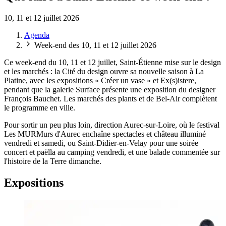
10, 11 et 12 juillet 2026
Agenda
Week-end des 10, 11 et 12 juillet 2026
Ce week-end du 10, 11 et 12 juillet, Saint-Étienne mise sur le design
et les marchés : la Cité du design ouvre sa nouvelle saison à La
Platine, avec les expositions « Créer un vase » et Ex(s)istere,
pendant que la galerie Surface présente une exposition du designer
François Bauchet. Les marchés des plants et de Bel-Air complètent
le programme en ville.
Pour sortir un peu plus loin, direction Aurec-sur-Loire, où le festival
Les MURMurs d'Aurec enchaîne spectacles et château illuminé
vendredi et samedi, ou Saint-Didier-en-Velay pour une soirée
concert et paëlla au camping vendredi, et une balade commentée sur
l'histoire de la Terre dimanche.
Expositions