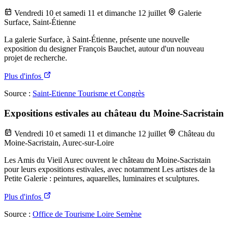
Vendredi 10 et samedi 11 et dimanche 12 juillet
Galerie
Surface, Saint-Étienne
La galerie Surface, à Saint-Étienne, présente une nouvelle
exposition du designer François Bauchet, autour d'un nouveau
projet de recherche.
Plus d'infos
Source :
Saint-Etienne Tourisme et Congrès
Expositions estivales au château du Moine-Sacristain
Vendredi 10 et samedi 11 et dimanche 12 juillet
Château du
Moine-Sacristain, Aurec-sur-Loire
Les Amis du Vieil Aurec ouvrent le château du Moine-Sacristain
pour leurs expositions estivales, avec notamment Les artistes de la
Petite Galerie : peintures, aquarelles, luminaires et sculptures.
Plus d'infos
Source :
Office de Tourisme Loire Semène