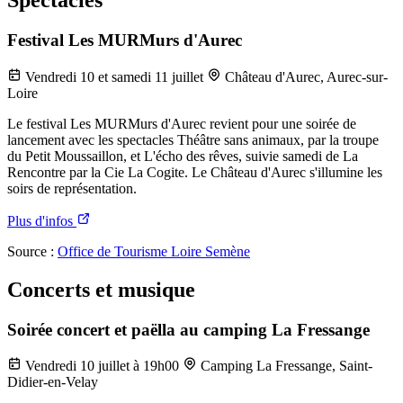
Spectacles
Festival Les MURMurs d'Aurec
Vendredi 10 et samedi 11 juillet
Château d'Aurec, Aurec-sur-
Loire
Le festival Les MURMurs d'Aurec revient pour une soirée de
lancement avec les spectacles Théâtre sans animaux, par la troupe
du Petit Moussaillon, et L'écho des rêves, suivie samedi de La
Rencontre par la Cie La Cogite. Le Château d'Aurec s'illumine les
soirs de représentation.
Plus d'infos
Source :
Office de Tourisme Loire Semène
Concerts et musique
Soirée concert et paëlla au camping La Fressange
Vendredi 10 juillet à 19h00
Camping La Fressange, Saint-
Didier-en-Velay