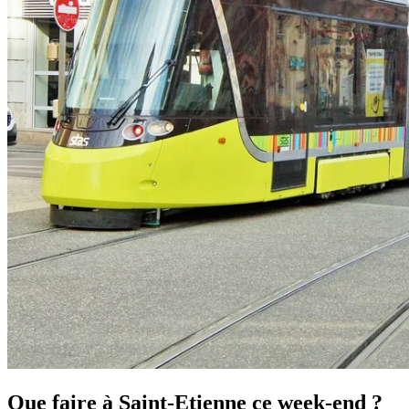
Que faire à Saint-Etienne ce week-end ?