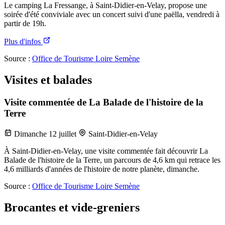
Le camping La Fressange, à Saint-Didier-en-Velay, propose une
soirée d'été conviviale avec un concert suivi d'une paëlla, vendredi à
partir de 19h.
Plus d'infos
Source :
Office de Tourisme Loire Semène
Visites et balades
Visite commentée de La Balade de l'histoire de la
Terre
Dimanche 12 juillet
Saint-Didier-en-Velay
À Saint-Didier-en-Velay, une visite commentée fait découvrir La
Balade de l'histoire de la Terre, un parcours de 4,6 km qui retrace les
4,6 milliards d'années de l'histoire de notre planète, dimanche.
Source :
Office de Tourisme Loire Semène
Brocantes et vide-greniers